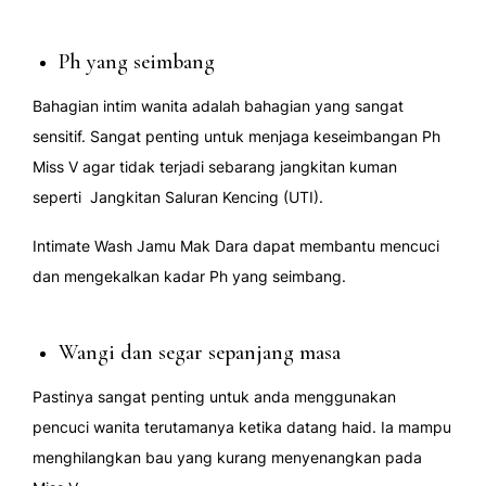
Ph yang seimbang
Bahagian intim wanita adalah bahagian yang sangat
sensitif. Sangat penting untuk menjaga keseimbangan Ph
Miss V agar tidak terjadi sebarang jangkitan kuman
seperti Jangkitan Saluran Kencing (UTI).
Intimate Wash Jamu Mak Dara dapat membantu mencuci
dan mengekalkan kadar Ph yang seimbang.
Wangi dan segar sepanjang masa
Pastinya sangat penting untuk anda menggunakan
pencuci wanita terutamanya ketika datang haid. Ia mampu
menghilangkan bau yang kurang menyenangkan pada