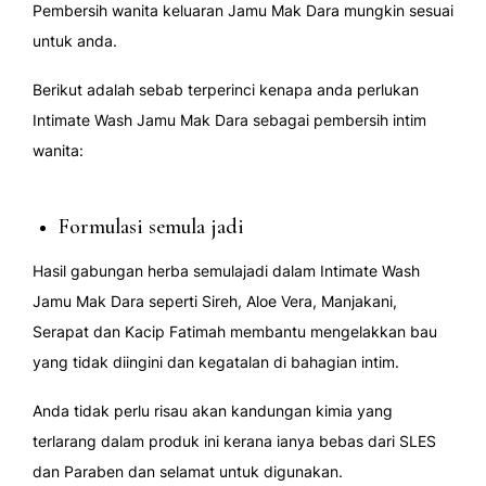
Pembersih wanita keluaran Jamu Mak Dara mungkin sesuai
untuk anda.
Berikut adalah sebab terperinci kenapa anda perlukan
Intimate Wash Jamu Mak Dara sebagai pembersih intim
wanita:
Formulasi semula jadi
Hasil gabungan herba semulajadi dalam Intimate Wash
Jamu Mak Dara seperti Sireh, Aloe Vera, Manjakani,
Serapat dan Kacip Fatimah membantu mengelakkan bau
yang tidak diingini dan kegatalan di bahagian intim.
Anda tidak perlu risau akan kandungan kimia yang
terlarang dalam produk ini kerana ianya bebas dari SLES
dan Paraben dan selamat untuk digunakan.