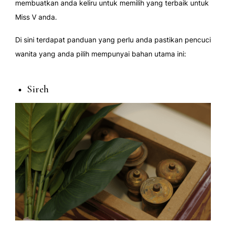
membuatkan anda keliru untuk memilih yang terbaik untuk
Miss V anda.
Di sini terdapat panduan yang perlu anda pastikan pencuci
wanita yang anda pilih mempunyai bahan utama ini:
Sireh