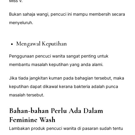
Miss V.
Bukan sahaja wangi, pencuci ini mampu membersih secara
menyeluruh.
Mengawal Keputihan
Penggunaan pencuci wanita sangat penting untuk
membantu masalah keputihan yang anda alami.
Jika tiada jangkitan kuman pada bahagian tersebut, maka
keputihan dapat dikawal kerana bakteria adalah punca
masalah tersebut.
Bahan-bahan Perlu Ada Dalam
Feminine Wash
Lambakan produk pencuci wanita di pasaran sudah tentu