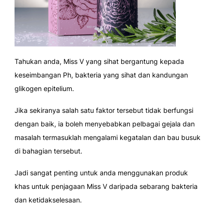
Tahukan anda, Miss V yang sihat bergantung kepada
keseimbangan Ph, bakteria yang sihat dan kandungan
glikogen epitelium.
Jika sekiranya salah satu faktor tersebut tidak berfungsi
dengan baik, ia boleh menyebabkan pelbagai gejala dan
masalah termasuklah mengalami kegatalan dan bau busuk
di bahagian tersebut.
Jadi sangat penting untuk anda menggunakan produk
khas untuk penjagaan Miss V daripada sebarang bakteria
dan ketidakselesaan.