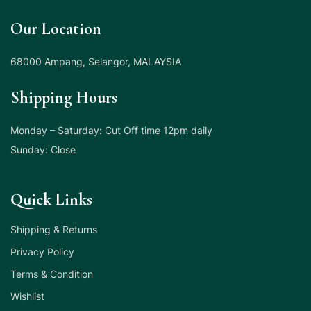
Our Location
68000 Ampang, Selangor, MALAYSIA
Shipping Hours
Monday – Saturday: Cut Off time 12pm daily
Sunday: Close
Quick Links
Shipping & Returns
Privacy Policy
Terms & Condition
Wishlist