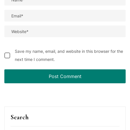
Save my name, email, and website in this browser for the
next time I comment.
Search