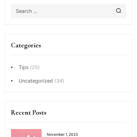
Categories
Tips
(25)
Uncategorized
(34)
Recent Posts
November 1, 2023