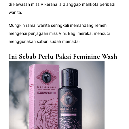
di kawasan miss V kerana ia dianggap mahkota peribadi
wanita.
Mungkin ramai wanita seringkali memandang remeh
mengenai penjagaan miss V ni. Bagi mereka, mencuci
menggunakan sabun sudah memadai.
Ini Sebab Perlu Pakai Feminine Wash