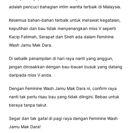
adalah pencuci bahagian intim wanita terbaik di Malaysia.
Kesemua bahan-bahan terbaik untuk merawat kegatalan,
keputihan dan bau tidak menyenangkan miss V seperti
Kacip Fatimah, Serapat dan Sireh ada dalam Feminine
Wash Jamu Mak Dara.
Di sebalik penampilan di hari raya nanti yang anggun,
jangan dirosakkan dengan bau-bauan busuk yang datang
daripada miss V anda.
Dengan Feminine Wash Jamu Mak Dara ni, confirm raya
nanti tak perlu risau bau yang tidak diingini. Bebas untuk
beraya tanpa takut.
Segar dan tak gatal di pagi raya dengan Feminine Wash
Jamu Mak Dara!