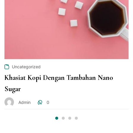
Uncategorized
Khasiat Kopi Dengan Tambahan Nano
Sugar
Admin
0