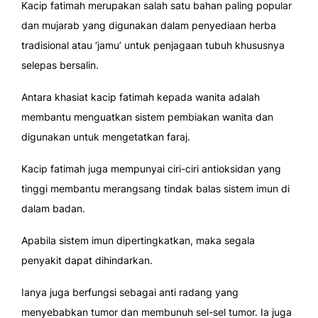
Kacip fatimah merupakan salah satu bahan paling popular
dan mujarab yang digunakan dalam penyediaan herba
tradisional atau ‘jamu’ untuk penjagaan tubuh khususnya
selepas bersalin.
Antara khasiat kacip fatimah kepada wanita adalah
membantu menguatkan sistem pembiakan wanita dan
digunakan untuk mengetatkan faraj.
Kacip fatimah juga mempunyai ciri-ciri antioksidan yang
tinggi membantu merangsang tindak balas sistem imun di
dalam badan.
Apabila sistem imun dipertingkatkan, maka segala
penyakit dapat dihindarkan.
Ianya juga berfungsi sebagai anti radang yang
menyebabkan tumor dan membunuh sel-sel tumor. Ia juga