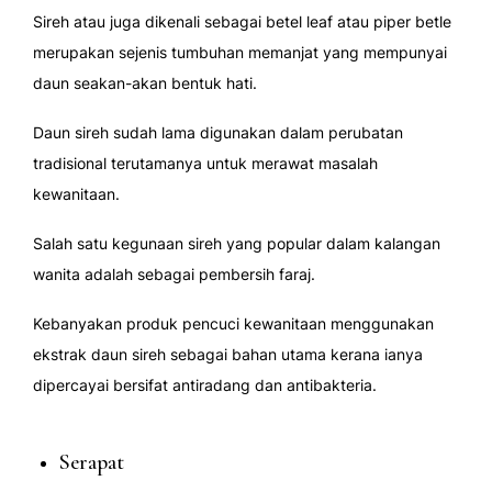
Sireh atau juga dikenali sebagai betel leaf atau piper betle
merupakan sejenis tumbuhan memanjat yang mempunyai
daun seakan-akan bentuk hati.
Daun sireh sudah lama digunakan dalam perubatan
tradisional terutamanya untuk merawat masalah
kewanitaan.
Salah satu kegunaan sireh yang popular dalam kalangan
wanita adalah sebagai pembersih faraj.
Kebanyakan produk pencuci kewanitaan menggunakan
ekstrak daun sireh sebagai bahan utama kerana ianya
dipercayai bersifat antiradang dan antibakteria.
Serapat