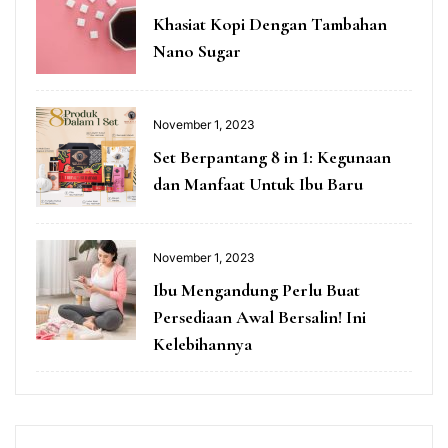
Khasiat Kopi Dengan Tambahan
Nano Sugar
November 1, 2023
Set Berpantang 8 in 1: Kegunaan
dan Manfaat Untuk Ibu Baru
November 1, 2023
Ibu Mengandung Perlu Buat
Persediaan Awal Bersalin! Ini
Kelebihannya