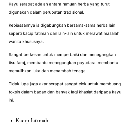
Kayu serapat adalah antara ramuan herba yang turut
digunakan dalam perubatan tradisional.
Kebiasaannya ia digabungkan bersama-sama herba lain
seperti kacip fatimah dan lain-lain untuk merawat masalah
wanita khususnya.
Sangat berkesan untuk memperbaiki dan menegangkan
tisu faraj, membantu menegangkan payudara, membantu
memulihkan luka dan menambah tenaga.
Tidak lupa juga akar serapat sangat elok untuk membuang
toksin dalam badan dan banyak lagi khasiat daripada kayu
ini.
Kacip fatimah