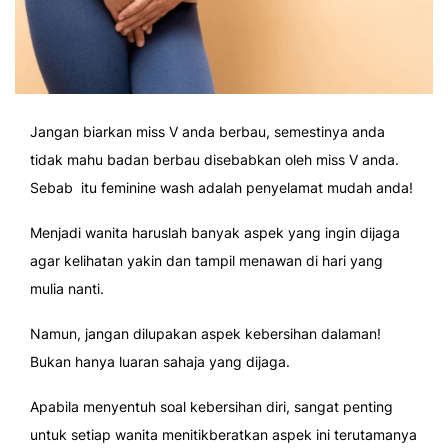
Jangan biarkan miss V anda berbau, semestinya anda
tidak mahu badan berbau disebabkan oleh miss V anda.
Sebab itu feminine wash adalah penyelamat mudah anda!
Menjadi wanita haruslah banyak aspek yang ingin dijaga
agar kelihatan yakin dan tampil menawan di hari yang
mulia nanti.
Namun, jangan dilupakan aspek kebersihan dalaman!
Bukan hanya luaran sahaja yang dijaga.
Apabila menyentuh soal kebersihan diri, sangat penting
untuk setiap wanita menitikberatkan aspek ini terutamanya