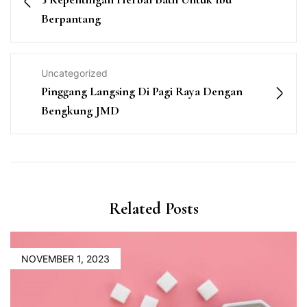
Berpantang
Uncategorized
Pinggang Langsing Di Pagi Raya Dengan
Bengkung JMD
Related Posts
NOVEMBER 1, 2023