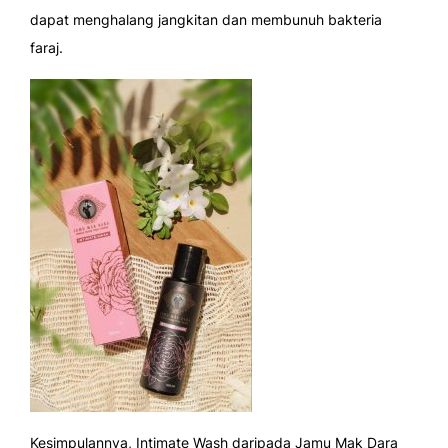
dapat menghalang jangkitan dan membunuh bakteria
faraj.
Kesimpulannya, Intimate Wash daripada Jamu Mak Dara