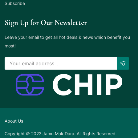
Subscribe
Sign Up for Our Newsletter
Leave your email to get all hot deals & news which benefit you
most!
About Us
Copyright © 2022 Jamu Mak Dara. All Rights Reserved.