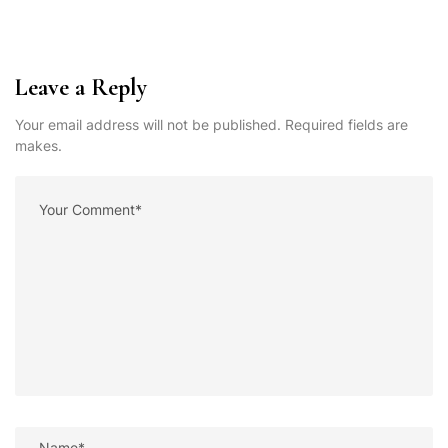
Leave a Reply
Your email address will not be published. Required fields are
makes.