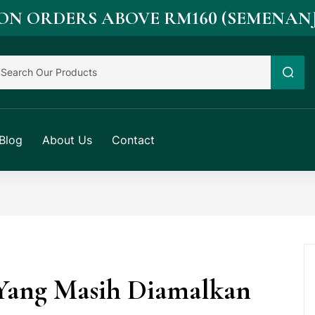
 ON ORDERS ABOVE RM160 (SEMENA
Blog
About Us
Contact
Yang Masih Diamalkan