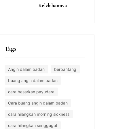
Kelebihannya
Tags
Angin dalam badan
berpantang
buang angin dalam badan
cara besarkan payudara
Cara buang angin dalam badan
cara hilangkan morning sickness
cara hilangkan senggugut