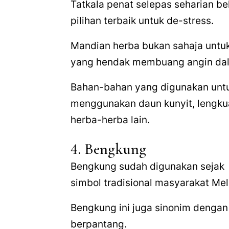
Tatkala penat selepas seharian 
pilihan terbaik untuk
de-stress
.
Mandian herba bukan sahaja untuk
yang hendak membuang angin dal
Bahan-bahan yang digunakan untu
menggunakan daun kunyit, lengkua
herba-herba lain.
4. Bengkung
Bengkung sudah digunakan sejak 
simbol tradisional masyarakat Mel
Bengkung ini juga sinonim dengan w
berpantang.