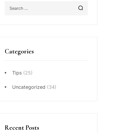
Categories
Tips
(25)
Uncategorized
(34)
Recent Posts