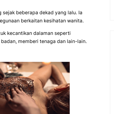
 sejak beberapa dekad yang lalu. Ia
kegunaan berkaitan kesihatan wanita.
uk kecantikan dalaman seperti
badan, memberi tenaga dan lain-lain.