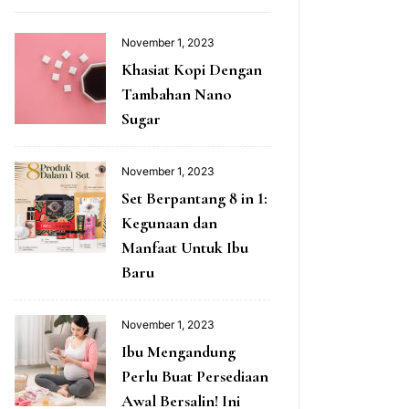
November 1, 2023
Khasiat Kopi Dengan
Tambahan Nano
Sugar
November 1, 2023
Set Berpantang 8 in 1:
Kegunaan dan
Manfaat Untuk Ibu
Baru
November 1, 2023
Ibu Mengandung
Perlu Buat Persediaan
Awal Bersalin! Ini