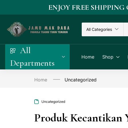
ENJOY FREE SHIPPING
All Categories
All
Home
Shop
Departments
Home
Uncategorized
Uncategorized
Produk Kecantikan 