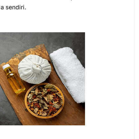
 sendiri.