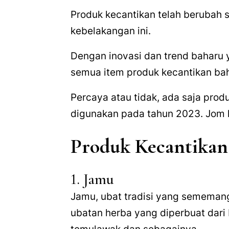
Produk kecantikan telah berubah s
kebelakangan ini.
Dengan inovasi dan trend baharu 
semua item produk kecantikan bah
Percaya atau tidak, ada saja prod
digunakan pada tahun 2023. Jom k
Produk Kecantikan
1. Jamu
Jamu, ubat tradisi yang sememang
ubatan herba yang diperbuat dari 